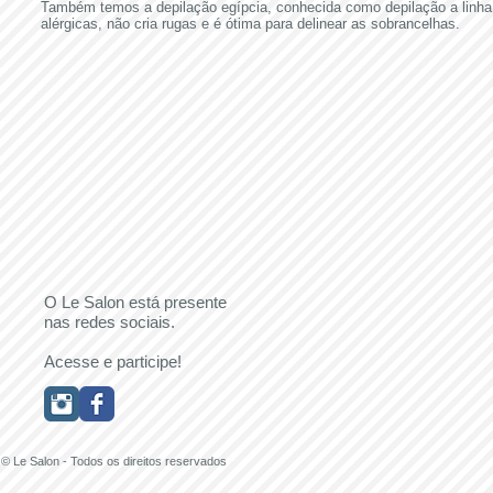
Também temos a depilação egípcia, conhecida como depilação a linha
alérgicas, não cria rugas e é ótima para delinear as sobrancelhas.
O Le Salon está presente
nas redes sociais.
Acesse e participe!
© Le Salon - Todos os direitos reservados