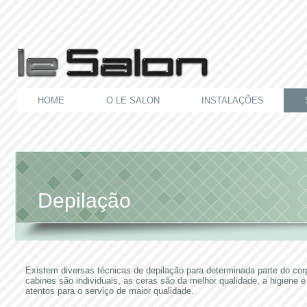
HOME
O LE SALON
INSTALAÇÕES
Depilação
Existem diversas técnicas de depilação para determinada parte do cor
cabines são individuais, as ceras são da melhor qualidade, a higiene é 
atentos para o serviço de maior qualidade.