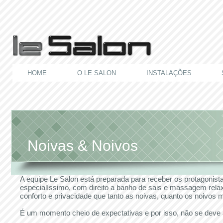
HOME
O LE SALON
INSTALAÇÕES
Noivas & Noivos
A equipe Le Salon está preparada para receber os protagonista
especialíssimo, com direito a banho de sais e massagem relax
conforto e privacidade que tanto as noivas, quanto os noivos
É um momento cheio de expectativas e por isso, não se deve ar