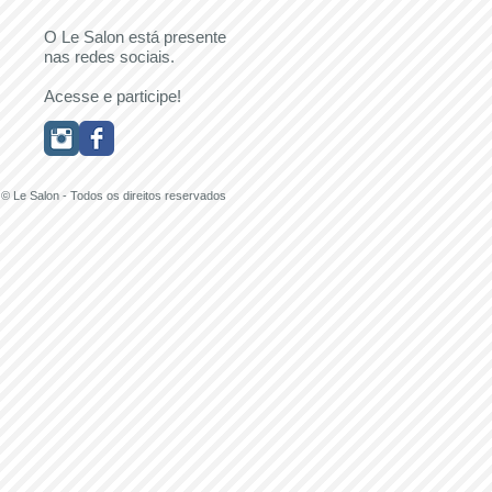
O Le Salon está presente
nas redes sociais.
Acesse e participe!
© Le Salon - Todos os direitos reservados