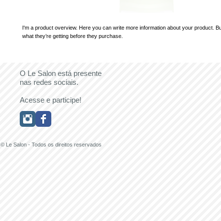
I'm a product overview. Here you can write more information about your product. Bu
what they’re getting before they purchase.
O Le Salon está presente
nas redes sociais.
Acesse e participe!
© Le Salon - Todos os direitos reservados