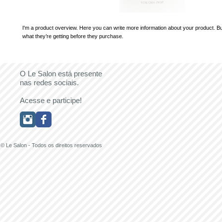
I'm a product overview. Here you can write more information about your product. Bu
what they’re getting before they purchase.
O Le Salon está presente
nas redes sociais.
Acesse e participe!
© Le Salon - Todos os direitos reservados