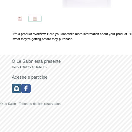
I'm a product overview. Here you can write more information about your product. Bu
what they’re getting before they purchase.
O Le Salon está presente
nas redes sociais.
Acesse e participe!
© Le Salon - Todos os direitos reservados